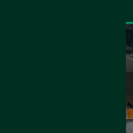
أخبار
المباريات
جدول الترتيب
الأهلي يتجاوز الأخدو