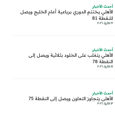
أحدث الأخبار
الأهلي يختتم الدوري برباعية أمام الخليج ويصل
للنقطة 81
٢١ مايو، ٢٠٢٦
أحدث الأخبار
الأهلي يتغلب على الخلود بثلاثية ويصل إلى
النقطة 78
١٧ مايو، ٢٠٢٦
أحدث الأخبار
الأهلي يتجاوز التعاون ويصل إلى النقطة 75
١٢ مايو، ٢٠٢٦