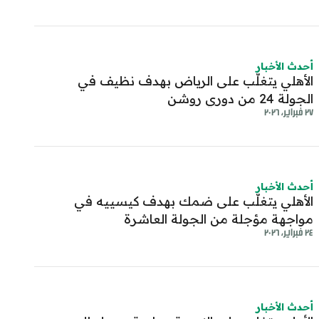
أحدث الأخبار
الأهلي يتغلّب على الرياض بهدف نظيف في
الجولة 24 من دوري روشن
٢٧ فبراير، ٢٠٢٦
أحدث الأخبار
الأهلي يتغلّب على ضمك بهدف كيسييه في
مواجهة مؤجلة من الجولة العاشرة
٢٤ فبراير، ٢٠٢٦
أحدث الأخبار