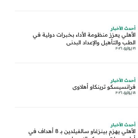
أحدث الأخبار
الأهلي يعزز منظومة الأداء بخبرات دولية في
الطب والتأهيل والإعداد البدني
٢١ يوليو، ٢٠٢٦
أحدث الأخبار
فرانسيسكو ترينكاو أهلاوي
١٨ يوليو، ٢٠٢٦
أحدث الأخبار
الأهلي يهزم بينزغاو سالفيلدين بـ 8 أهداف في