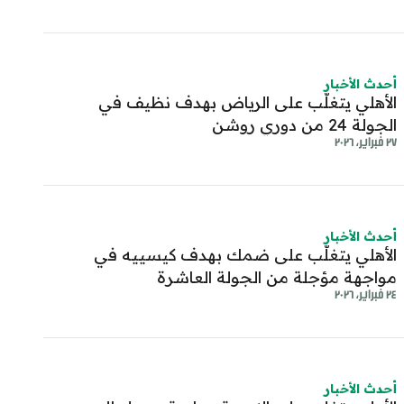
أحدث الأخبار
الأهلي يتغلّب على الرياض بهدف نظيف في
الجولة 24 من دوري روشن
٢٧ فبراير، ٢٠٢٦
أحدث الأخبار
الأهلي يتغلّب على ضمك بهدف كيسييه في
مواجهة مؤجلة من الجولة العاشرة
٢٤ فبراير، ٢٠٢٦
أحدث الأخبار