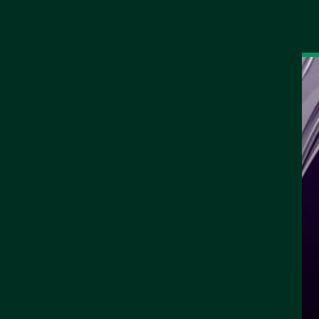
أخبار
المباريات
جدول الترتيب
أحدث الأخبار
القرعة تحدد مسار الأ