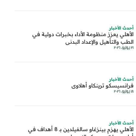
أحدث الأخبار
الأهلي يعزز منظومة الأداء بخبرات دولية في
الطب والتأهيل والإعداد البدني
٢١ يوليو، ٢٠٢٦
أحدث الأخبار
فرانسيسكو ترينكاو أهلاوي
١٨ يوليو، ٢٠٢٦
أحدث الأخبار
الأهلي يهزم بينزغاو سالفيلدين بـ 8 أهداف في