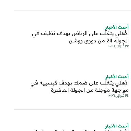
أحدث الأخبار
الأهلي يتغلّب على الرياض بهدف نظيف في
الجولة 24 من دوري روشن
٢٧ فبراير، ٢٠٢٦
أحدث الأخبار
الأهلي يتغلّب على ضمك بهدف كيسييه في
مواجهة مؤجلة من الجولة العاشرة
٢٤ فبراير، ٢٠٢٦
أحدث الأخبار